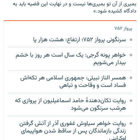
بمیری از آن تو بمیری‌ها نیست و در نهایت این قضیه باید به
دادگاه کشیده شود.»
پرواز ۷۵۲
سرنگونی پرواز ۷۵۲؛ ارتفاع: هشت هزار پا
خواهر پونه گرجی: یک سال است هر روز با خشم
بیدار می‌شویم
همسر الناز نبیئی: جمهوری اسلامی هر تکه‌‌اش
فساد است و وقاحت و تباهی
روایت تکان‌دهندهٔ حامد اسماعیلیون از پروازی که
هرشب سرنگون می‌شود
روایت خواهر سیاوش غفوری آذر از آتش گرفتن
زندگی بازماندگان پس از ساقط شدن هواپیمای
اوکراینی