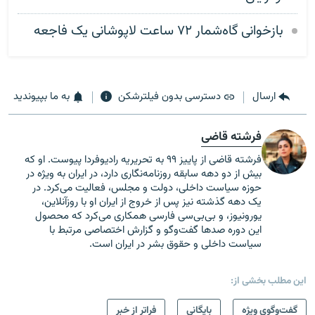
بازخوانی گاه‌شمار ۷۲ ساعت لاپوشانی یک فاجعه
ارسال
دسترسی بدون فیلترشکن
به ما بپیوندید
فرشته قاضی
فرشته قاضی از پاییز ۹۹ به تحریریه رادیوفردا پیوست. او که
بیش از دو دهه سابقه روزنامه‌نگاری دارد، در ایران به ویژه در
حوزه سیاست داخلی، دولت و مجلس، فعالیت می‌کرد. در
یک دهه گذشته نیز پس از خروج از ایران او با روزآنلاین،
یورونیوز، و بی‌بی‌سی فارسی همکاری می‌کرد که محصول
این دوره صدها گفت‌وگو و گزارش اختصاصی مرتبط با
سیاست داخلی و حقوق بشر در ایران است.
این مطلب بخشی از:
گفت‌وگوی ویژه
بایگانی
فراتر از خبر