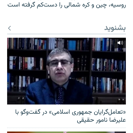
روسیه، چین و کره شمالی را دست‌کم گرفته است
بشنوید
«تعامل‌گرایان جمهوری اسلامی» در گفت‌وگو با
علیرضا نامور حقیقی