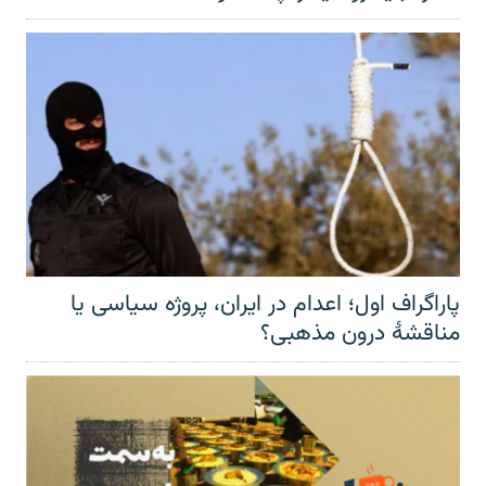
پاراگراف اول؛ اعدام در ایران، پروژه سیاسی یا
مناقشهٔ درون مذهبی؟