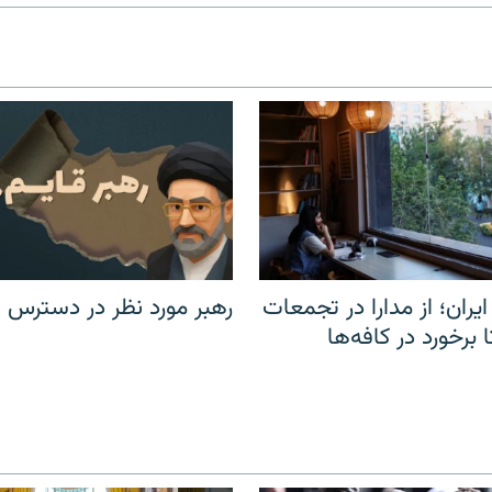
یران؛ از مدارا در تجمعات
رهبر مورد نظر در دسترس ن
برخورد در کافه‌ها