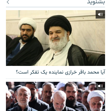
بشنوید
آیا محمد باقر خرازی نماینده یک تفکر است؟