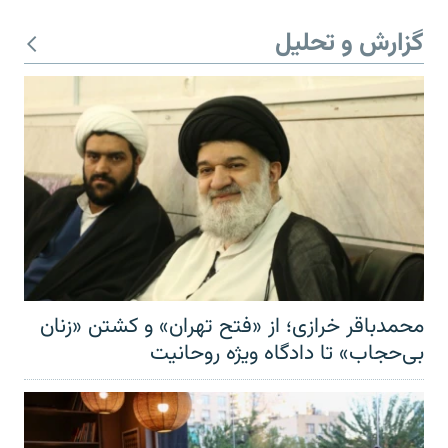
گزارش و تحلیل
محمدباقر خرازی؛ از «فتح تهران» و کشتن «زنان
بی‌حجاب» تا دادگاه ویژه روحانیت