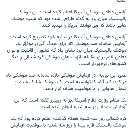
است.
آژانس دفاعی موشکی آمریکا اعلام کرده است: این موشک
بالیستیک میان برد به گونه طراحی شده بود که شبیه موشک
هایی باشد که می توانند آمریکا را تهدید کنند.
آژانس دفاعی موشکی آمریکا در بیانیه خود تصریح کرده است:
آزمایش سامانه ضد موشکی تاد برای هدف گیری موفق یک
موشک بالیستیک میان برد نشان داد که کشور از قابلیت و توان
دفاعی لازم برای مقابله باتهدید‌های موشکی کره شمالی و دیگر
کشورهای برخوردار است.
طبق این بیانیه، در آزمایش موشکی تازه، سامانه ضد موشکی تاد
در کودیاک، آلاسکا توانسته است یک موشک شلیک شده از
شمال هاوایی را با موفقیت هدف قرار دهد.
یک مقام وزارت دفاع امریکا نیز به رویترز گفته است که این
آزمایش بامداد روز سه شنبه انجام شده است.
کره شمالی روز سه شنبه هفته گذشته اعلام کرده بود که یک
موشک بالستیک قاره پیما را روز سه شنبه با موفقیت آزمایش