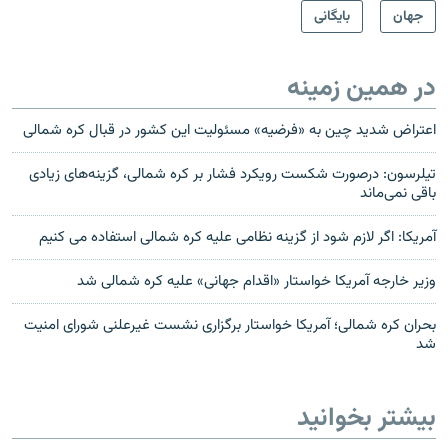
جهان
بایگانی
در همین زمینه
اعتراض شدید چین به «فرضیه» مسئولیت این کشور در قبال کره شمالی
تیلرسون: درصورت شکست رویکرد فشار بر کره شمالی، گزینه‌های زیادی
باقی نمی‌ماند
آمریکا: اگر لازم شود از گزینه نظامی علیه کره شمالی استفاده می کنیم
وزیر خارجه آمریکا خواستار «اقدام جهانی» علیه کره شمالی شد
بحران کره شمالی؛ آمریکا خواستار برگزاری نشست غیرعلنی شورای امنیت
شد
بیشتر بخوانید