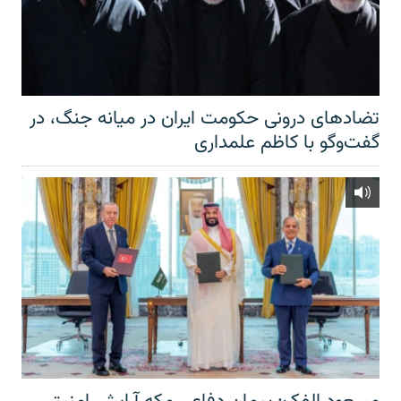
تضادهای درونی حکومت ایران در میانه جنگ، در
گفت‌‌وگو با کاظم علمداری