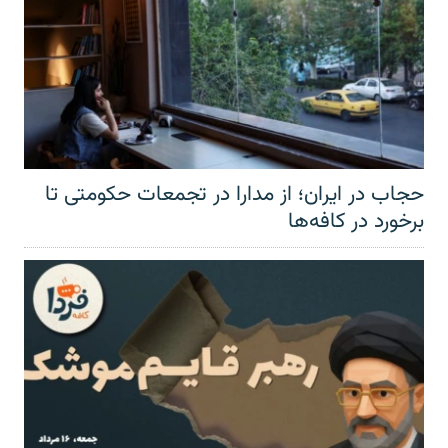
حجاب در ایران؛ از مدارا در تجمعات حکومتی تا
برخورد در کافه‌ها