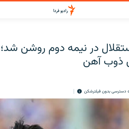
تقلال در نيمه دوم روشن شد؛ 
 ذوب آهن
دسترسی بدون فیلترشکن