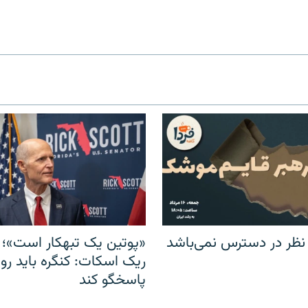
 نظر در دسترس نمی‌باشد
«پوتین یک تبهکار است»؛ 
ریک اسکات: کنگره باید روس
پاسخگو کند