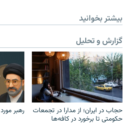
بیشتر بخوانید
گزارش و تحلیل
حجاب در ایران؛ از مدارا در تجمعات
رهبر مورد
حکومتی تا برخورد در کافه‌ها