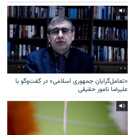
«تعامل‌گرایان جمهوری اسلامی» در گفت‌وگو با
علیرضا نامور حقیقی