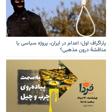
پاراگراف اول؛ اعدام در ایران، پروژه سیاسی یا
مناقشهٔ درون مذهبی؟