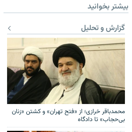
بیشتر بخوانید
گزارش و تحلیل
محمدباقر خرازی؛ از «فتح تهران» و کشتن «زنان
بی‌حجاب» تا دادگاه