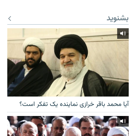
بشنوید
آیا محمد باقر خرازی نماینده یک تفکر است؟