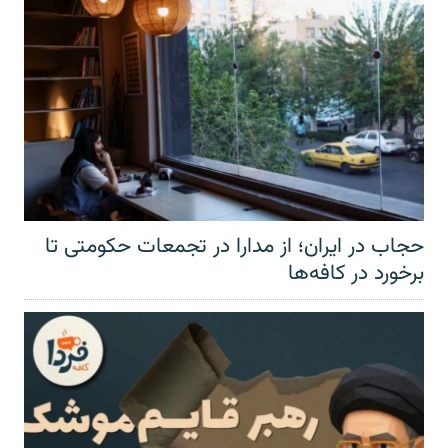
حجاب در ایران؛ از مدارا در تجمعات حکومتی تا
برخورد در کافه‌ها