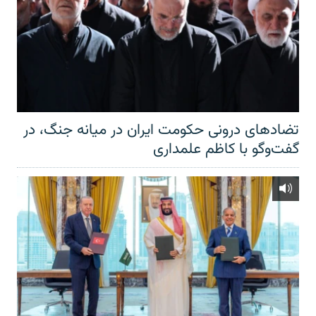
تضادهای درونی حکومت ایران در میانه جنگ، در
گفت‌‌وگو با کاظم علمداری