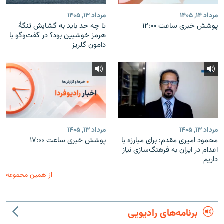
مرداد ۱۴, ۱۴۰۵
مرداد ۱۳, ۱۴۰۵
پوشش خبری ساعت ۱۲:۰۰
تا چه حد باید به گشایش تنگهٔ
هرمز خوشبین بود؟ در گفت‌وگو با
دامون گلریز
مرداد ۱۳, ۱۴۰۵
مرداد ۱۳, ۱۴۰۵
محمود امیری مقدم: برای مبارزه با
پوشش خبری ساعت ۱۷:۰۰
اعدام در ایران به فرهنگ‌سازی نیاز
داریم
از همین مجموعه
برنامه‌های رادیویی