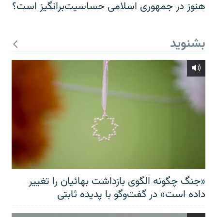
هنوز در جمهوری اسلامی حساسیت‌برانگیز است؟
بشنوید
«جنگ چگونه الگوی بازداشت بهائیان را تغییر
داده است» در گفت‌وگو با پدیده ثابتی