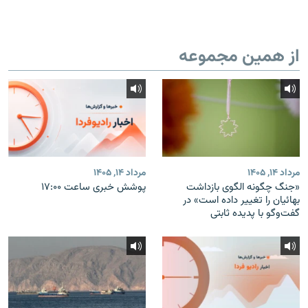
از همین مجموعه
مرداد ۱۴, ۱۴۰۵
مرداد ۱۴, ۱۴۰۵
«جنگ چگونه الگوی بازداشت
پوشش خبری ساعت ۱۷:۰۰
بهائیان را تغییر داده است» در
گفت‌وگو با پدیده ثابتی