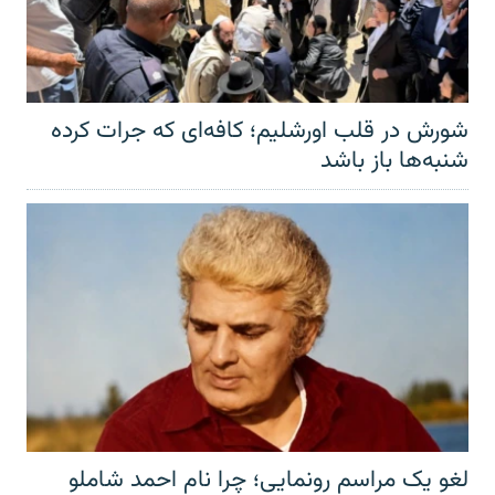
شورش در قلب اورشلیم؛ کافه‌ای که جرات کرده
شنبه‌ها باز باشد
لغو یک مراسم رونمایی؛ چرا نام احمد شاملو