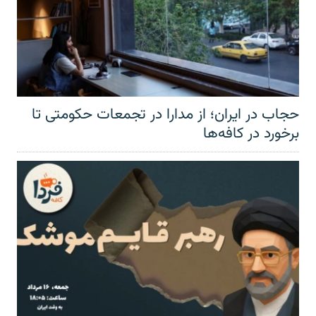
حجاب در ایران؛ از مدارا در تجمعات حکومتی تا
برخورد در کافه‌ها