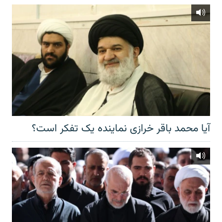
آیا محمد باقر خرازی نماینده یک تفکر است؟