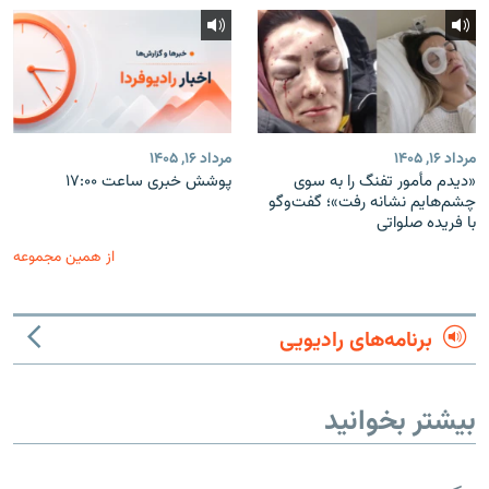
مرداد ۱۶, ۱۴۰۵
مرداد ۱۶, ۱۴۰۵
«دیدم مأمور تفنگ را به سوی
پوشش خبری ساعت ۱۷:۰۰
چشم‌هایم نشانه رفت»؛ گفت‌و‌گو
با فریده صلواتی
از همین مجموعه
برنامه‌های رادیویی
بیشتر بخوانید