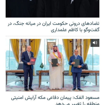
تضادهای درونی حکومت ایران در میانه جنگ، در
گفت‌‌وگو با کاظم علمداری
مسعود الفک: پیمان دفاعی مکه آرایش امنیتی
منطقه را تغییر می‌دهد