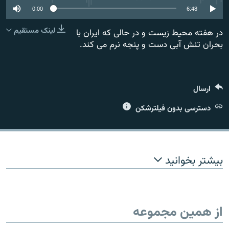
0:00
6:48
لینک مستقیم
در هفته محیط زیست و در حالی که ایران با
بحران تنش آبی دست و پنجه نرم می کند.
زبان‌های دیگر
ارسال
دسترسی بدون فیلترشکن
بیشتر بخوانید
از همین مجموعه