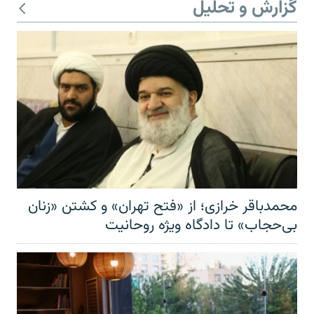
گزارش و تحلیل
محمدباقر خرازی؛ از «فتح تهران» و کشتن «زنان
بی‌حجاب» تا دادگاه ویژه روحانیت