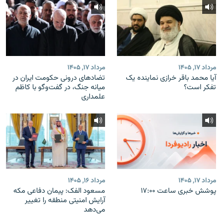
مرداد ۱۷, ۱۴۰۵
مرداد ۱۷, ۱۴۰۵
آیا محمد باقر خرازی نماینده یک
تضادهای درونی حکومت ایران در
تفکر است؟
میانه جنگ، در گفت‌‌وگو با کاظم
علمداری
مرداد ۱۷, ۱۴۰۵
مرداد ۱۶, ۱۴۰۵
پوشش خبری ساعت ۱۷:۰۰
مسعود الفک: پیمان دفاعی مکه
آرایش امنیتی منطقه را تغییر
می‌دهد