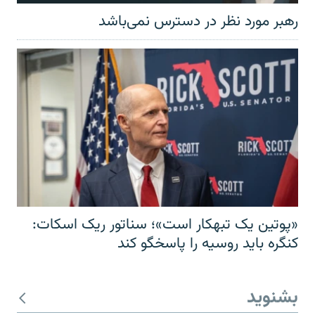
رهبر مورد نظر در دسترس نمی‌باشد
«پوتین یک تبهکار است»؛ سناتور ریک اسکات:
کنگره باید روسیه را پاسخگو کند
بشنوید