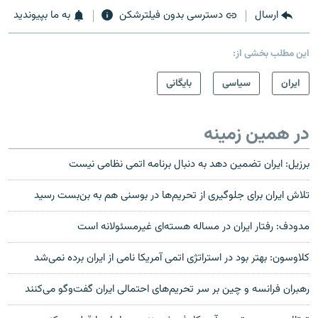
ارسال
دسترسی بدون فیلترشکن
به ما بپیوندید
این مطلب بخشی از:
ايران
سیاسی
بایگانی
در همین زمینه
برزيل: ايران تضمين دهد به دنبال برنامه اتمی نظامی نیست
تلاش ایران برای جلوگیری از تحریم‌ها در بوسنی هم به بن‌بست رسید
مدودف: رفتار ایران در مساله هسته‌ای غیرمسئولانه است
کلاوسون: بهتر بود در استراتژی اتمی آمریکا نامی از ایران برده نمی‌شد
رهبران فرانسه و چین بر سر تحریم‌های احتمالی ایران گفت‌وگو می‌کنند