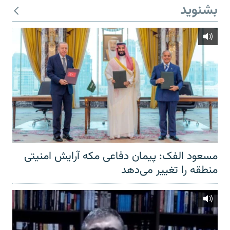
بشنوید
مسعود الفک: پیمان دفاعی مکه آرایش امنیتی
منطقه را تغییر می‌دهد