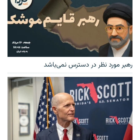
رهبر مورد نظر در دسترس نمی‌باشد