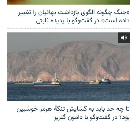
«جنگ چگونه الگوی بازداشت بهائیان را تغییر
داده است» در گفت‌وگو با پدیده ثابتی
تا چه حد باید به گشایش تنگهٔ هرمز خوشبین
بود؟ در گفت‌وگو با دامون گلریز