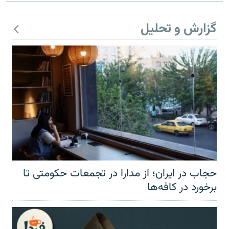
گزارش و تحلیل
حجاب در ایران؛ از مدارا در تجمعات حکومتی تا
برخورد در کافه‌ها