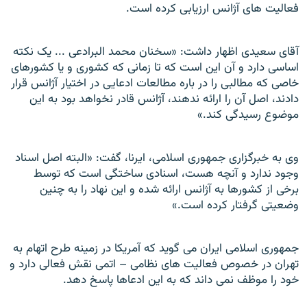
فعالیت های آژانس ارزیابی کرده است.
آقای سعیدی اظهار داشت: «سخنان محمد البرادعی ... یک نکته
اساسی دارد و آن این است که تا زمانی که کشوری و یا کشورهای
خاصی که مطالبی را در باره مطالعات ادعایی در اختیار آژانس قرار
دادند، اصل آن را ارائه ندهند، آژانس قادر نخواهد بود به این
موضوع رسیدگی کند.»
وی به خبرگزاری جمهوری اسلامی، ایرنا، گفت: «البته اصل اسناد
وجود ندارد و آنچه هست، اسنادی ساختگی است که توسط
برخی از کشورها به آژانس ارائه شده و این نهاد را به چنین
وضعیتی گرفتار کرده است.»
جمهوری اسلامی ایران می گوید که آمریکا در زمینه طرح اتهام به
تهران در خصوص فعالیت های نظامی – اتمی نقش فعالی دارد و
خود را موظف نمی داند که به این ادعاها پاسخ دهد.