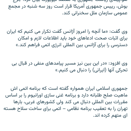
بوش، رییس جمهوری آمریکا قرار است روز سه شنبه در مجمع
عمومی سازمان ملل سخنرانی کند.
وی گفت: «ما آنچه را امروز آژانس گفت تکرار می کنیم که ایران
برای اثبات صحت ادعاهای خود باید اطلاعات لازم و امکان
دسترسی را برای آژانس بین المللی انرژی اتمی فراهم کند.»
وی افزود: «در این بین نیز مسیر پیامدهای منفی در قبال بی
تحرکی آنها (ایرانی) را دنبال می کنیم.»
جمهوری اسلامی ایران همواره گفته است که برنامه اتمی اش
ماهیت صلح طلبانه دارد و برنامه غنی سازی اورانیوم را بر اساس
مقررات بین المللی دنبال می کند ولی کشورهای غربی، بارها
تهران را به تعقیب برنامه نظامی – اتمی برای ساخت سلاح هسته
ای متهم کرده اند.