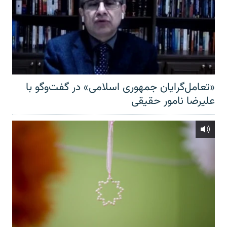
«تعامل‌گرایان جمهوری اسلامی» در گفت‌وگو با
علیرضا نامور حقیقی