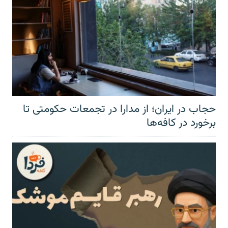
حجاب در ایران؛ از مدارا در تجمعات حکومتی تا
برخورد در کافه‌ها