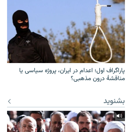
پاراگراف اول؛ اعدام در ایران، پروژه سیاسی یا
مناقشهٔ درون مذهبی؟
بشنوید