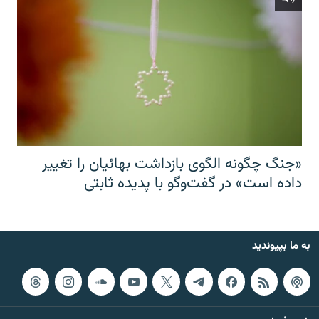
«جنگ چگونه الگوی بازداشت بهائیان را تغییر
داده است» در گفت‌وگو با پدیده ثابتی
به ما بپیوندید