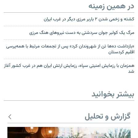
در همین زمینه
کشته و زخمی شدن ۲ باربر مرزی دیگر در غرب ایران
مرگ یک کولبر جوان سردشتی به دست نیروهای هنگ مرزی
«بازداشت ده‌ها تن از شهروندان کرد» پس از تجمعات مرتبط با همه‌پرسی
اقلیم کردستان
همزمان با رزمایش امنیتی سپاه، رزمایش ارتش ایران هم در غرب کشور آغاز
شد
بیشتر بخوانید
گزارش و تحلیل