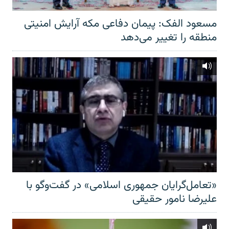
مسعود الفک: پیمان دفاعی مکه آرایش امنیتی
منطقه را تغییر می‌دهد
«تعامل‌گرایان جمهوری اسلامی» در گفت‌وگو با
علیرضا نامور حقیقی