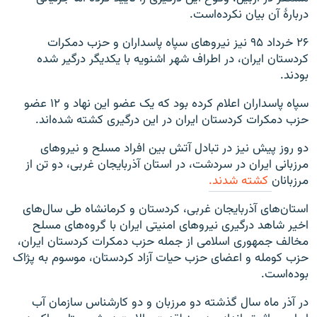
دربارهٔ آن بیان نکرده‌است.
۲۶ خرداد ۹۵ نیز نیروهای سپاه پاسداران و حزب دمکرات
کردستان ایران، در اطراف شهر اشنویه با یکدیگر درگیر شده
بودند.
سپاه پاسداران اعلام کرده بود که یک عضو این نهاد و ۱۲ عضو
حزب دمکرات کردستان ایران در این درگیری کشته شده‌اند.
دو روز پیش نیز در تبادل آتش بین افراد مسلح و نیروهای
مرزبانی ایران در سردشت، در استان آذربایجان غربی، دو تن از
مرزبانان
کشته شدند.
استان‌های آذربایجان غربی، کردستان و کرمانشاه طی سال‌های
اخیر شاهد درگیری نیروهای امنیتی ایران با گروه‌های مسلح
مخالف جمهوری اسلامی از جمله حزب دمکرات کردستان ایران،
حزب کومله و اعضای حزب حیات آزاد کردستان، موسوم به پژاک
بوده‌است.
در آذر ماه سال گذشته دو مرزبان و دو کارشناس سازمان آب