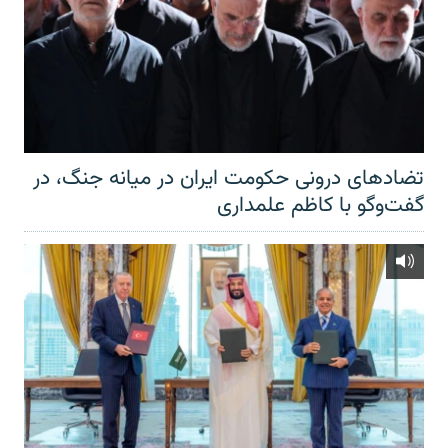
تضادهای درونی حکومت ایران در میانه جنگ، در
گفت‌‌وگو با کاظم علمداری