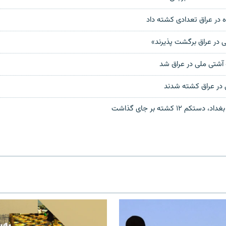
در عراق تعدادی کشته داد
ی در عراق برگشت پذيرند»
 آشتی ملی در عراق شد
ی در عراق کشته شدند
م ۱۲ کشته بر جای گذاشت