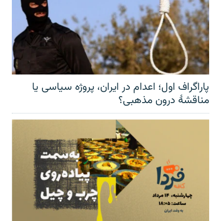
پاراگراف اول؛ اعدام در ایران، پروژه سیاسی یا
مناقشهٔ درون مذهبی؟