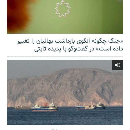
«جنگ چگونه الگوی بازداشت بهائیان را تغییر
داده است» در گفت‌وگو با پدیده ثابتی