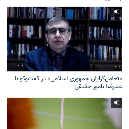
«تعامل‌گرایان جمهوری اسلامی» در گفت‌وگو با
علیرضا نامور حقیقی