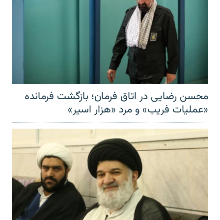
محسن رضایی در اتاق فرمان؛ بازگشت فرمانده
«عملیات فریب» و مرد «هزار اسیر»