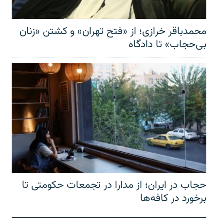
محمدباقر خرازی؛ از «فتح تهران» و کشتن «زنان
بی‌حجاب» تا دادگاه
حجاب در ایران؛ از مدارا در تجمعات حکومتی تا
برخورد در کافه‌ها