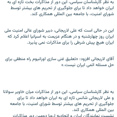
به نظر کارشناسان سیاسی، این دور از مذاکرات بخت تازه ای به
ایران خواهد داد تا برای جلوگیری از تحریم های بیشتر توسط
شورای امنیت، با جامعه بین المللی همکاری کند.
این در حالی است که علی لاریجانی، دبیر شورای عالی امنیت ملی
ایران روز چهارشنبه و در هنگام عزیمت به اسپانیا اعلام کرد که
ایران هیچ پیش شرطی را برای مذاکرات نمی پذیرد.
آقای لاریجانی افزود: «تعلیق غنی سازی اورانیوم راه منطقی برای
حل مسئله اتمی ایران نیست.»
به نظر کارشناسان سیاسی، این دور از مذاکرات میان خاویر سولانا
و علی لاریجانی شانس تازه ای به ایران خواهد داد تا برای
جلوگیری از تحریم های بیشتر توسط شورای امنیت، با جامعه
بین المللی همکاری کند.
نشست نمايندگان ايران و اتحاديه اروپا دومين دور مذاکرات