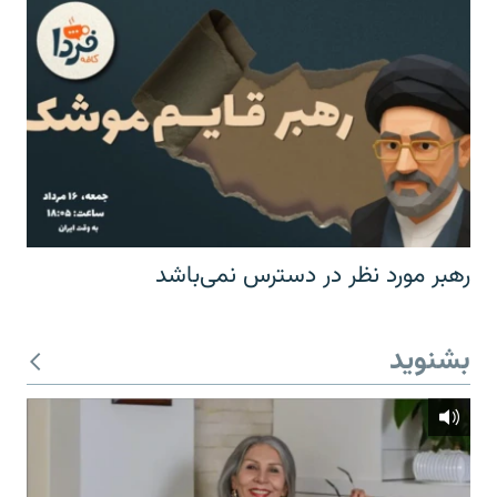
رهبر مورد نظر در دسترس نمی‌باشد
بشنوید