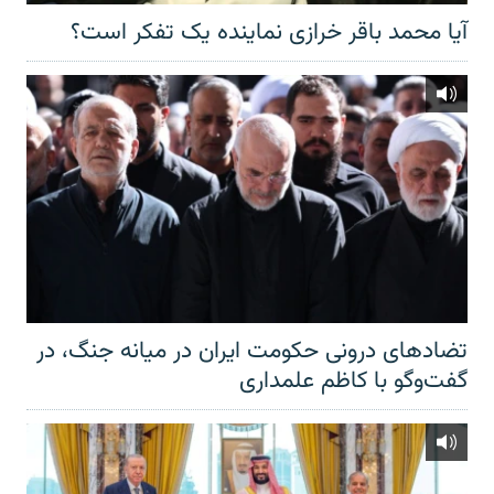
آیا محمد باقر خرازی نماینده یک تفکر است؟
تضادهای درونی حکومت ایران در میانه جنگ، در
گفت‌‌وگو با کاظم علمداری