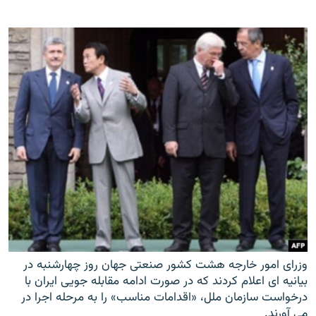
وزرای امور خارجه هشت کشور صنعتی جهان روز چهارشنبه در
بیانیه ای اعلام کردند که در صورت ادامه مقابله جویی ایران با
درخواست سازمان ملل، «اقدامات مناسب» را به مرحله اجرا در
می آورند.