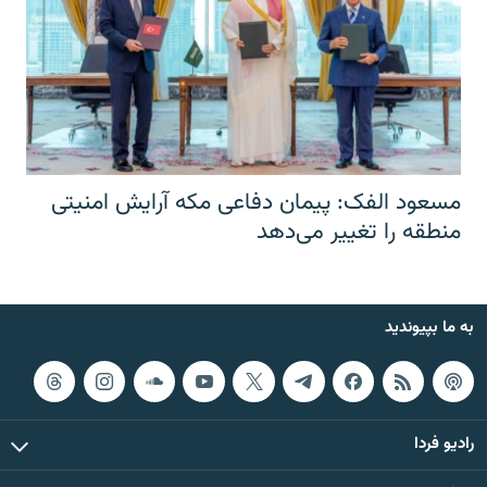
مسعود الفک: پیمان دفاعی مکه آرایش امنیتی
منطقه را تغییر می‌دهد
به ما بپیوندید
رادیو فردا