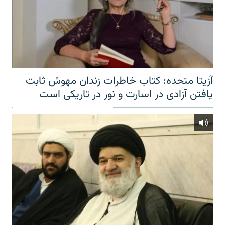
آزیتا متحده: کتاب خاطرات زندان مهوش ثابت
یافتن آزادی در اسارت و نور در تاریکی است