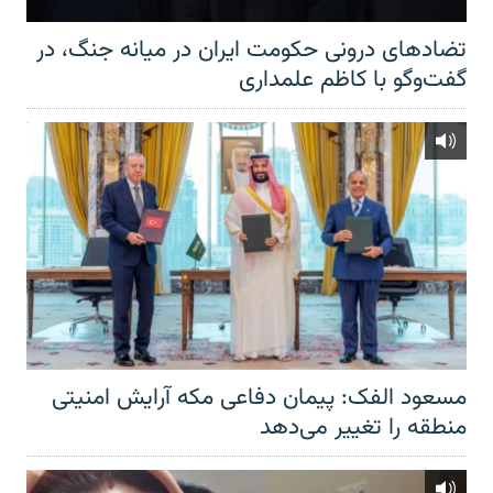
تضادهای درونی حکومت ایران در میانه جنگ، در
گفت‌‌وگو با کاظم علمداری
مسعود الفک: پیمان دفاعی مکه آرایش امنیتی
منطقه را تغییر می‌دهد