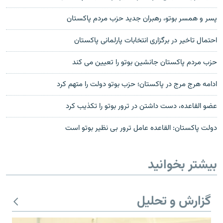
پسر و همسر بوتو، رهبران جدید حزب مردم پاکستان
احتمال تاخیر در برگزاری انتخابات پارلمانی پاکستان
حزب مردم پاکستان جانشین بوتو را تعیین می کند
ادامه هرج مرج در پاکستان؛ حزب بوتو دولت را متهم کرد
عضو القاعده، دست داشتن در ترور بوتو را تکذیب کرد
دولت پاکستان: القاعده عامل ترور بی نظير بوتو است
بیشتر بخوانید
گزارش و تحلیل