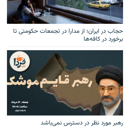
حجاب در ایران؛ از مدارا در تجمعات حکومتی تا
برخورد در کافه‌ها
رهبر مورد نظر در دسترس نمی‌باشد