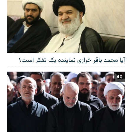
آیا محمد باقر خرازی نماینده یک تفکر است؟