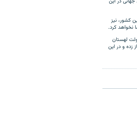
 جهانی در این
ن کشور، نیز
 نخواهد کرد.
ولت لهستان
 زده و در این