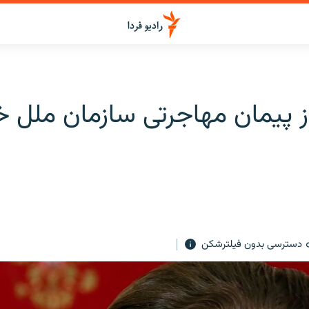
ز پیمان مهاجرتی سازمان ملل خ
دسترسی بدون فیلترشکن